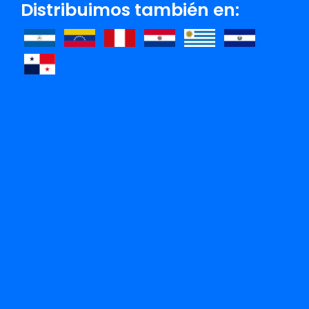
Distribuimos también en: