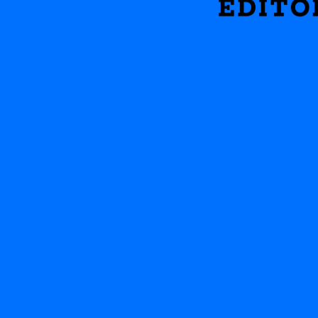
NOSOTRO
EL INFIE